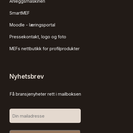
Anleggsmaskinen
SmartMEF
Moodle - læringsportal
Pressekontakt, logo og foto
MEFs nettbutikk for profilprodukter
Nyhetsbrev
Få bransjenyheter rett i mailboksen