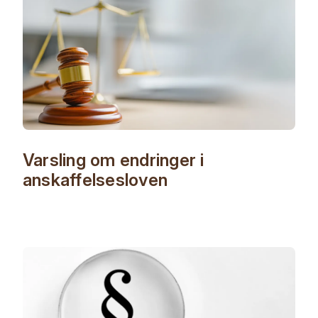
Varsling om endringer i
anskaffelsesloven