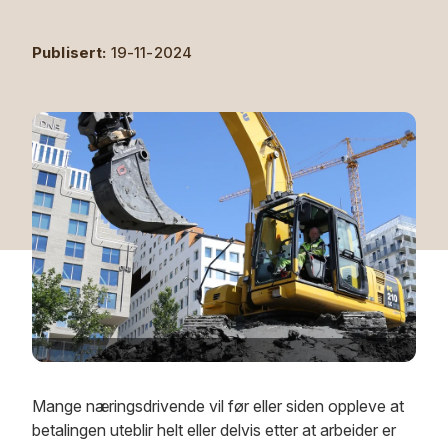
Publisert:
19-11-2024
Mange næringsdrivende vil før eller siden oppleve at
betalingen uteblir helt eller delvis etter at arbeider er