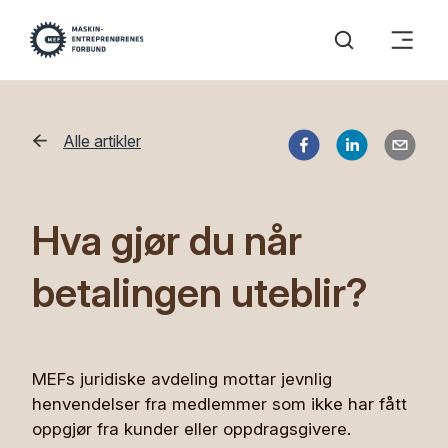
Alle artikler
Hva gjør du når
betalingen uteblir?
MEFs juridiske avdeling mottar jevnlig
henvendelser fra medlemmer som ikke har fått
oppgjør fra kunder eller oppdragsgivere.