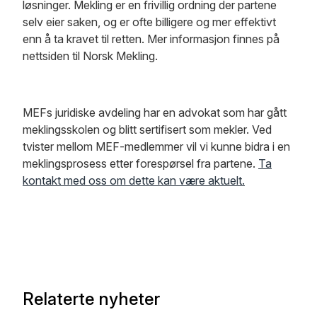
løsninger. Mekling er en frivillig ordning der partene
selv eier saken, og er ofte billigere og mer effektivt
enn å ta kravet til retten. Mer informasjon finnes på
nettsiden til Norsk Mekling.
MEFs juridiske avdeling har en advokat som har gått
meklingsskolen og blitt sertifisert som mekler. Ved
tvister mellom MEF-medlemmer vil vi kunne bidra i en
meklingsprosess etter forespørsel fra partene.
Ta
kontakt med oss om dette kan være aktuelt.
Relaterte nyheter