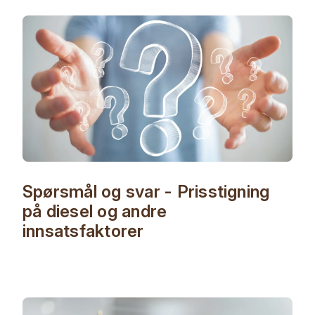
Spørsmål og svar - Prisstigning
på diesel og andre
innsatsfaktorer