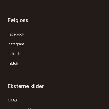
Følg oss
Facebook
Instagram
LinkedIn
Tiktok
Eksterne kilder
OKAB