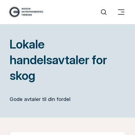
Lokale
handelsavtaler for
skog
Gode avtaler til din fordel