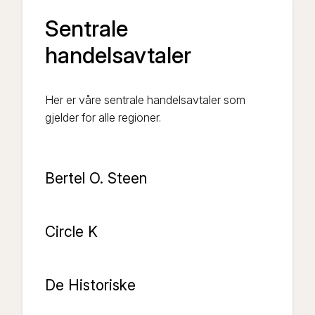
Sentrale
handelsavtaler
Her er våre sentrale handelsavtaler som
gjelder for alle regioner.
Bertel O. Steen
Circle K
De Historiske