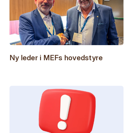
Ny leder i MEFs hovedstyre