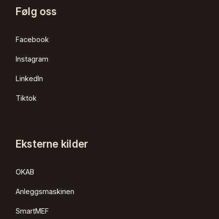
Følg oss
Facebook
Instagram
LinkedIn
Tiktok
Eksterne kilder
OKAB
Anleggsmaskinen
SmartMEF