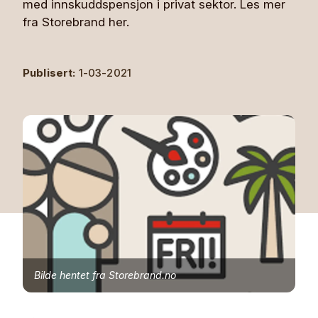
med innskuddspensjon i privat sektor. Les mer
fra Storebrand her.
Publisert:
1-03-2021
Bilde hentet fra Storebrand.no