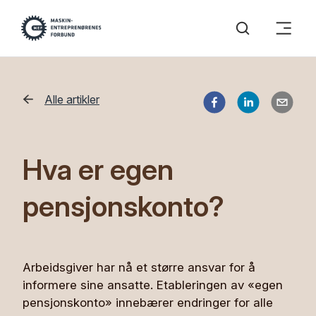
Alle artikler
Hva er egen
pensjonskonto?
Arbeidsgiver har nå et større ansvar for å
informere sine ansatte. Etableringen av «egen
pensjonskonto» innebærer endringer for alle