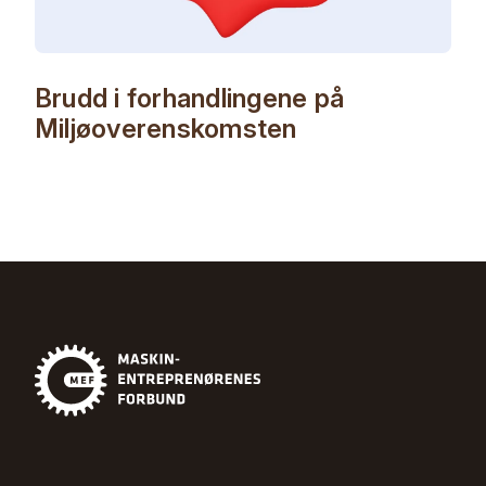
Brudd i forhandlingene på
Miljøoverenskomsten