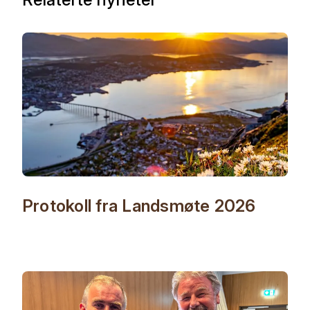
Protokoll fra Landsmøte 2026