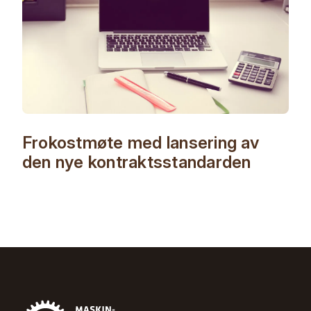
Frokostmøte med lansering av
den nye kontraktsstandarden