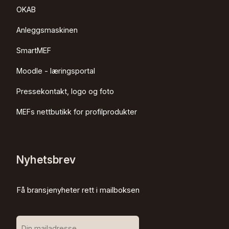
OKAB
Anleggsmaskinen
SmartMEF
Moodle - læringsportal
Pressekontakt, logo og foto
MEFs nettbutikk for profilprodukter
Nyhetsbrev
Få bransjenyheter rett i mailboksen