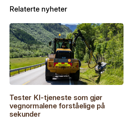
Relaterte nyheter
Tester KI-tjeneste som gjør
vegnormalene forståelige på
sekunder