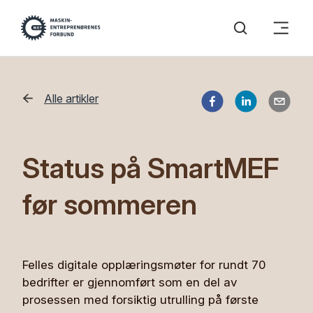
Alle artikler
Status på SmartMEF
før sommeren
Felles digitale opplæringsmøter for rundt 70
bedrifter er gjennomført som en del av
prosessen med forsiktig utrulling på første