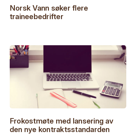
Norsk Vann søker flere
traineebedrifter
Frokostmøte med lansering av
den nye kontraktsstandarden