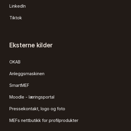
LinkedIn
Tiktok
Eksterne kilder
OKAB
Anleggsmaskinen
SmartMEF
Moodle - læringsportal
Pressekontakt, logo og foto
MEFs nettbutikk for profilprodukter