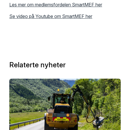
Les mer om medlemsfordelen SmartMEF her
Se video på Youtube om SmartMEF her
Relaterte nyheter