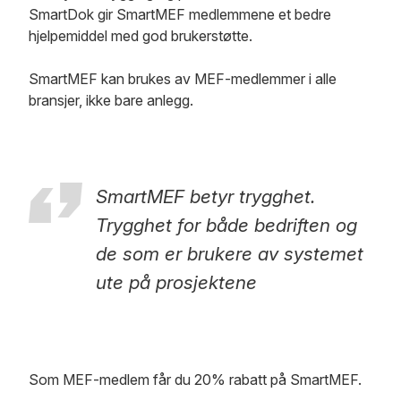
SmartDok gir SmartMEF medlemmene et bedre
hjelpemiddel med god brukerstøtte.
SmartMEF kan brukes av MEF-medlemmer i alle
bransjer, ikke bare anlegg.
SmartMEF betyr trygghet.
Trygghet for både bedriften og
de som er brukere av systemet
ute på prosjektene
Som MEF-medlem får du 20% rabatt på SmartMEF.