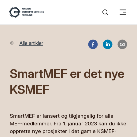
Alle artikler
SmartMEF er det nye
KSMEF
SmartMEF er lansert og tilgjengelig for alle
MEF-medlemmer. Fra 1. januar 2023 kan du ikke
opprette nye prosjekter i det gamle KSMEF-