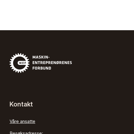
Kontakt
Våre ansatte
Besøksadresse: