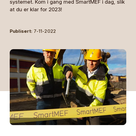
systemet. Kom i gang med SmartMEF i dag, slik
at du er klar for 2023!
Publisert:
7-11-2022