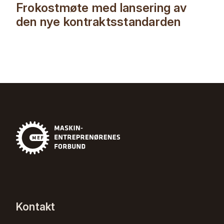
Frokostmøte med lansering av
den nye kontraktsstandarden
Kontakt