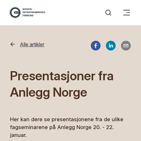
Alle artikler
Presentasjoner fra
Anlegg Norge
Her kan dere se presentasjonene fra de ulike
fagseminarene på Anlegg Norge 20. - 22.
januar.