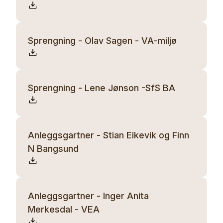
Sprengning - Olav Sagen - VA-miljø
Sprengning - Lene Jønson -SfS BA
Anleggsgartner - Stian Eikevik og Finn
N Bangsund
Anleggsgartner - Inger Anita
Merkesdal - VEA