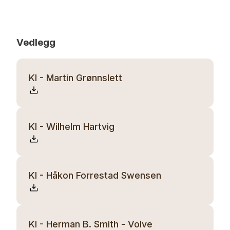
Vedlegg
KI - Martin Grønnslett
KI - Wilhelm Hartvig
KI - Håkon Forrestad Swensen
KI - Herman B. Smith - Volve