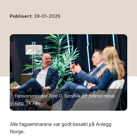
Publisert:
28-01-2026
Forsvarsminister Tore O. Sandvik på fellesseminar.
Foto: TK Film
Alle fagseminarene var godt besøkt på Anlegg
Norge.