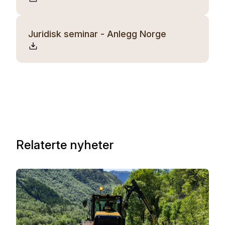
Juridisk seminar - Anlegg Norge
Relaterte nyheter