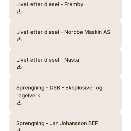
Livet etter diesel - Fremby
Livet etter diesel - Nordbø Maskin AS
Livet etter diesel - Nasta
Sprengning - DSB - Eksplosiver og
regelverk
Sprengning - Jan Johansson BEF