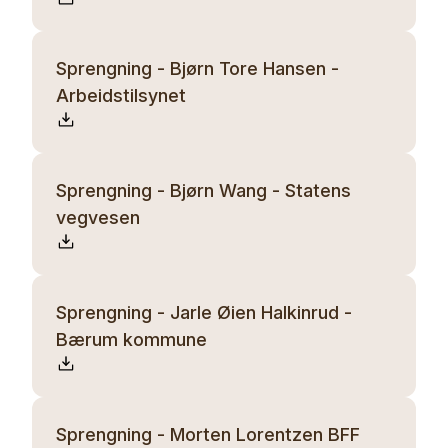
Sprengning - Bjørn Tore Hansen -
Arbeidstilsynet
Sprengning - Bjørn Wang - Statens
vegvesen
Sprengning - Jarle Øien Halkinrud -
Bærum kommune
Sprengning - Morten Lorentzen BFF