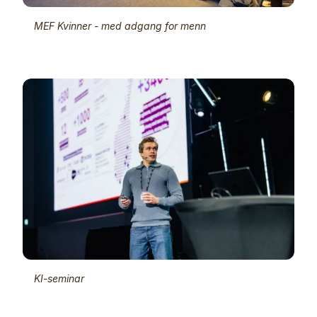
MEF Kvinner - med adgang for menn
KI-seminar