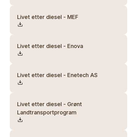
Livet etter diesel - MEF
Livet etter diesel - Enova
Livet etter diesel - Enetech AS
Livet etter diesel - Grønt
Landtransportprogram