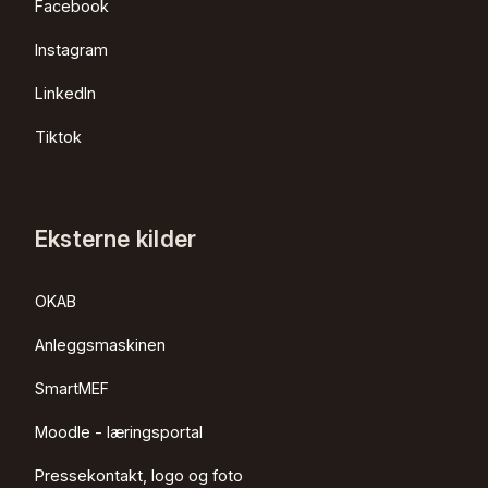
Facebook
Instagram
LinkedIn
Tiktok
Eksterne kilder
OKAB
Anleggsmaskinen
SmartMEF
Moodle - læringsportal
Pressekontakt, logo og foto