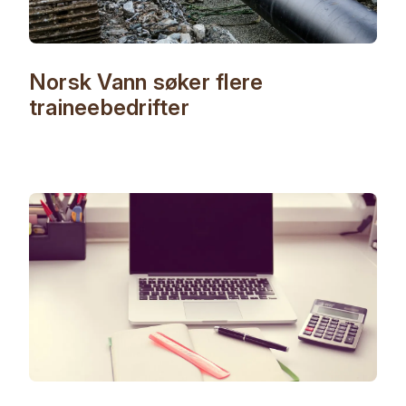
Norsk Vann søker flere
traineebedrifter