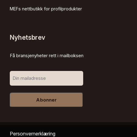
MEFs nettbutikk for profilprodukter
Nyhetsbrev
Få bransjenyheter rett i mailboksen
Abonner
Personvernerklæring