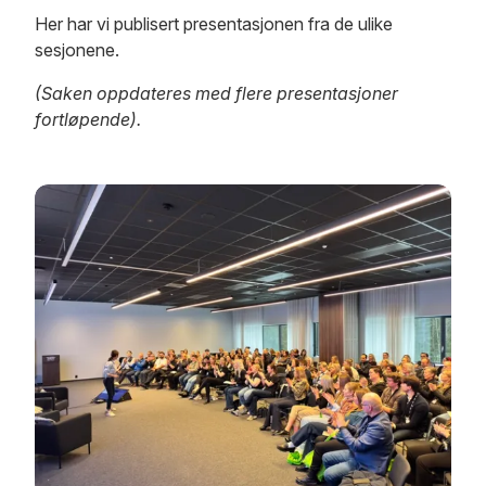
Her har vi publisert presentasjonen fra de ulike
sesjonene.
(Saken oppdateres med flere presentasjoner
fortløpende).