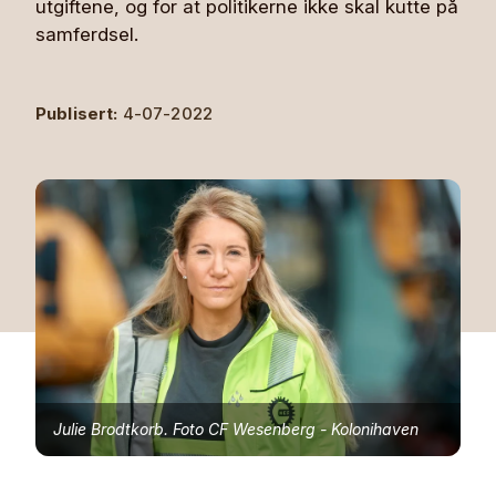
utgiftene, og for at politikerne ikke skal kutte på
samferdsel.
Publisert:
4-07-2022
Julie Brodtkorb. Foto CF Wesenberg - Kolonihaven