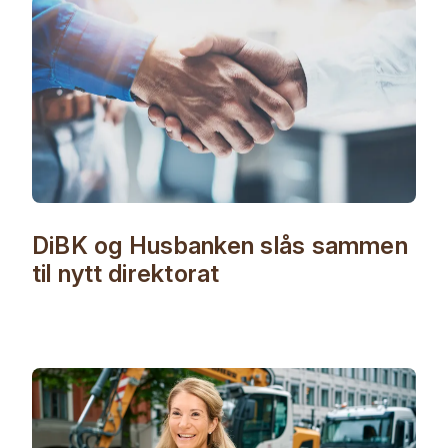
DiBK og Husbanken slås sammen
til nytt direktorat