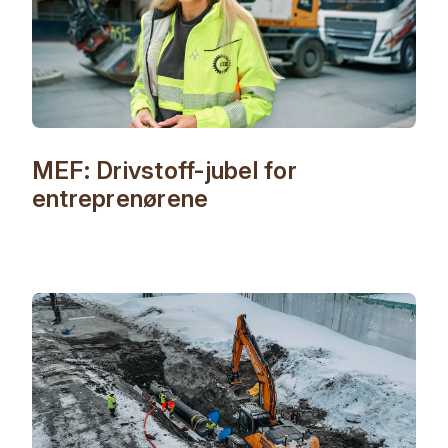
MEF: Drivstoff-jubel for
entreprenørene