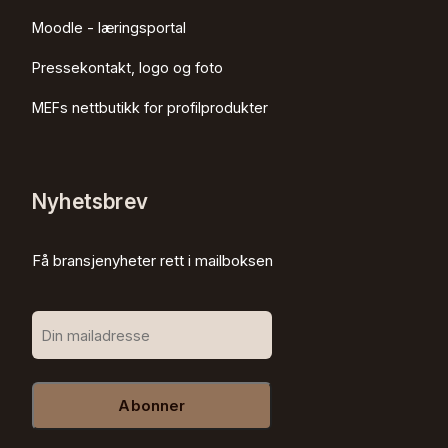
Moodle - læringsportal
Pressekontakt, logo og foto
MEFs nettbutikk for profilprodukter
Nyhetsbrev
Få bransjenyheter rett i mailboksen
Abonner