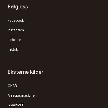
Følg oss
Facebook
Instagram
LinkedIn
Tiktok
Eksterne kilder
OKAB
Anleggsmaskinen
SmartMEF