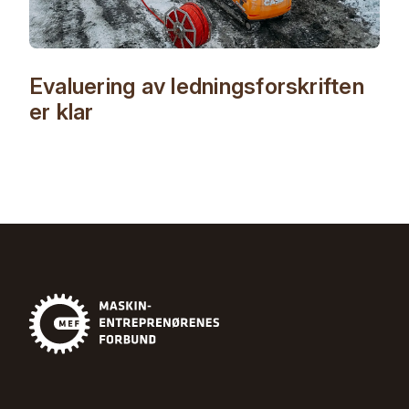
Evaluering av ledningsforskriften
er klar