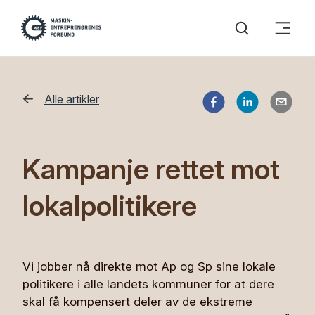
Alle artikler
Kampanje rettet mot
lokalpolitikere
Vi jobber nå direkte mot Ap og Sp sine lokale
politikere i alle landets kommuner for at dere
skal få kompensert deler av de ekstreme