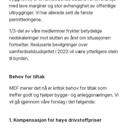
med lave marginer og stor avhengighet av offentlige
utbygginger. Vi har allerede sett de første
permitteringene.
1/3-del av våre medlemmer frykter betydelige
nedskaleringer mot slutten av året om situasjonen
fortsetter. Reduserte bevilgninger over
samferdselsbudsjettet i 2023 vil være ytterligere stein
til byrden.
Behov for tiltak
MEF mener det nå er kritisk behov for tiltak som
treffer godt og hjelper bygge- og anleggsnæringen. Vi
vil gå igjennom våre forslag i det følgende:
1. Kompensasjon for høye drivstoffpriser