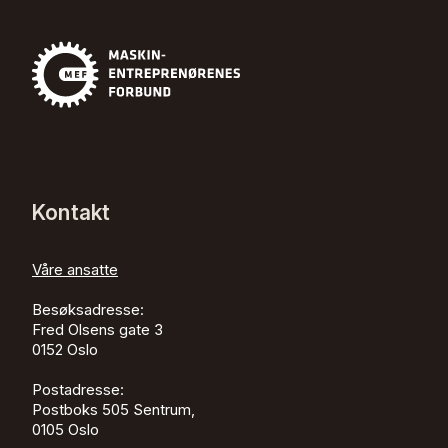
Kontakt
Våre ansatte
Besøksadresse:
Fred Olsens gate 3
0152
Oslo
Postadresse:
Postboks 505 Sentrum,
0105 Oslo