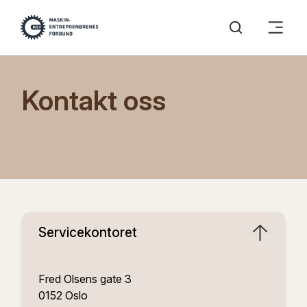
Kontakt oss
Servicekontoret
Fred Olsens gate 3
0152
Oslo