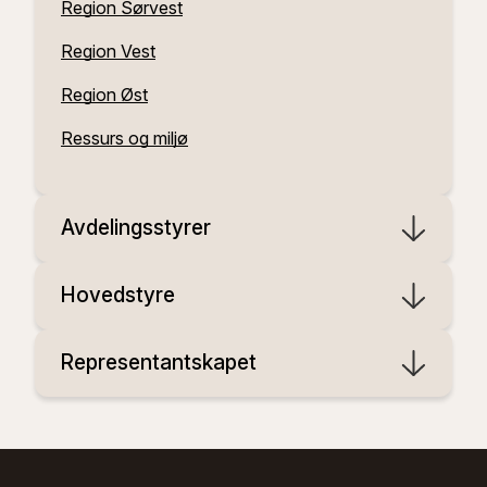
Region Sørvest
Region Vest
Region Øst
Ressurs og miljø
Avdelingsstyrer
Hovedstyre
Representantskapet