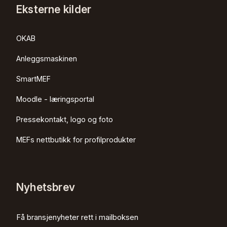
Eksterne kilder
OKAB
Anleggsmaskinen
SmartMEF
Moodle - læringsportal
Pressekontakt, logo og foto
MEFs nettbutikk for profilprodukter
Nyhetsbrev
Få bransjenyheter rett i mailboksen