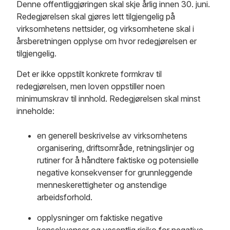
Denne offentliggjøringen skal skje årlig innen 30. juni.
Redegjørelsen skal gjøres lett tilgjengelig på
virksomhetens nettsider, og virksomhetene skal i
årsberetningen opplyse om hvor redegjørelsen er
tilgjengelig.
Det er ikke oppstilt konkrete formkrav til
redegjørelsen, men loven oppstiller noen
minimumskrav til innhold. Redegjørelsen skal minst
inneholde:
en generell beskrivelse av virksomhetens
organisering, driftsområde, retningslinjer og
rutiner for å håndtere faktiske og potensielle
negative konsekvenser for grunnleggende
menneskerettigheter og anstendige
arbeidsforhold.
opplysninger om faktiske negative