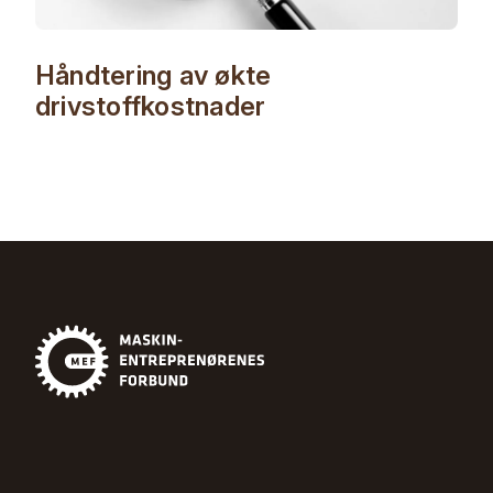
Håndtering av økte
drivstoffkostnader