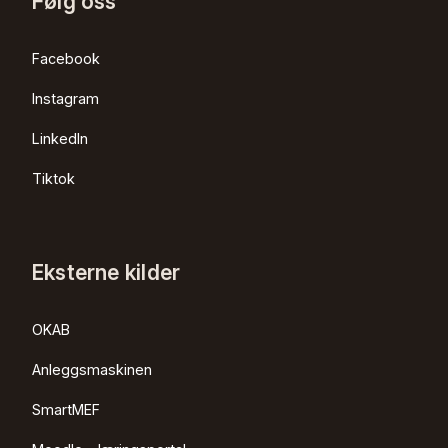
Følg oss
Facebook
Instagram
LinkedIn
Tiktok
Eksterne kilder
OKAB
Anleggsmaskinen
SmartMEF