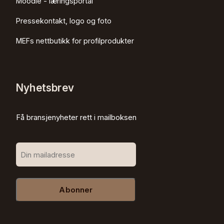
Moodle - læringsportal
Pressekontakt, logo og foto
MEFs nettbutikk for profilprodukter
Nyhetsbrev
Få bransjenyheter rett i mailboksen
Abonner