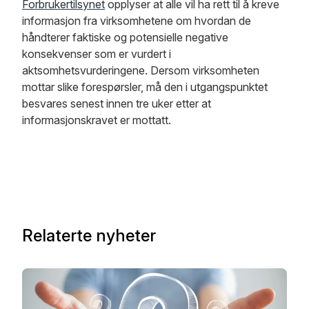
Forbrukertilsynet
opplyser at alle vil ha rett til å kreve
informasjon fra virksomhetene om hvordan de
håndterer faktiske og potensielle negative
konsekvenser som er vurdert i
aktsomhetsvurderingene. Dersom virksomheten
mottar slike forespørsler, må den i utgangspunktet
besvares senest innen tre uker etter at
informasjonskravet er mottatt.
Relaterte nyheter