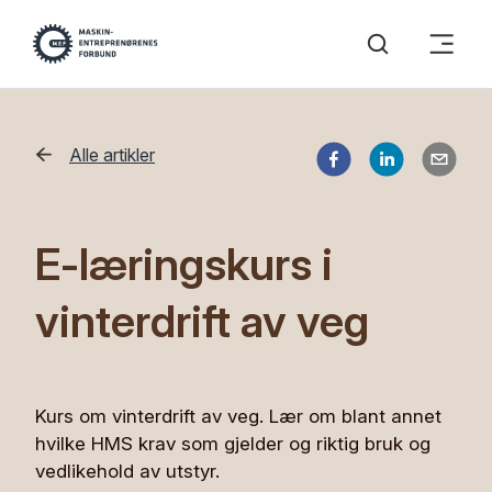
Alle artikler
E-læringskurs i
vinterdrift av veg
Kurs om vinterdrift av veg. Lær om blant annet
hvilke HMS krav som gjelder og riktig bruk og
vedlikehold av utstyr.