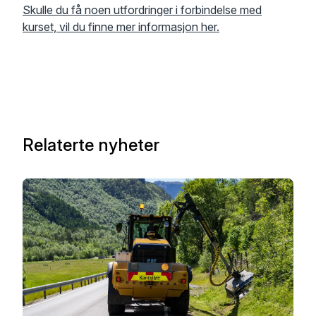
Skulle du få noen utfordringer i forbindelse med
kurset, vil du finne mer informasjon her.
Relaterte nyheter