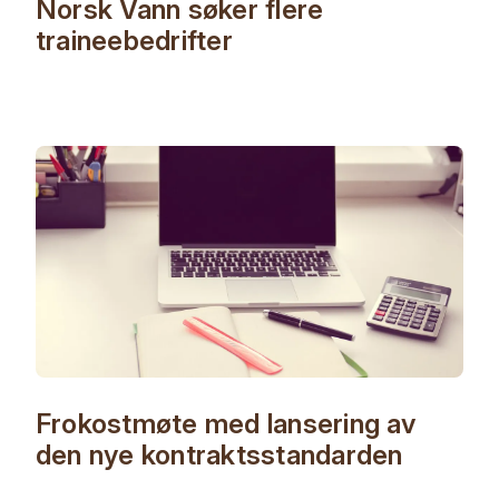
Norsk Vann søker flere
traineebedrifter
Frokostmøte med lansering av
den nye kontraktsstandarden