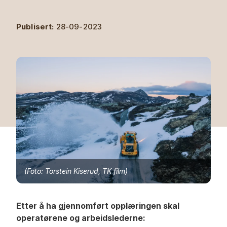
Publisert:
28-09-2023
(Foto: Torstein Kiserud, TK film)
Etter å ha gjennomført opplæringen skal
operatørene og arbeidslederne: