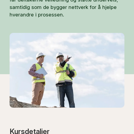
samtidig som de bygger nettverk for å hjelpe
hverandre i prosessen.
Kursdetaljer