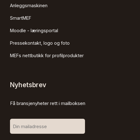
Anleggsmaskinen
SmartMEF
Moodle - læringsportal
Pressekontakt, logo og foto
MEFs nettbutikk for profilprodukter
Nyhetsbrev
Få bransjenyheter rett i mailboksen