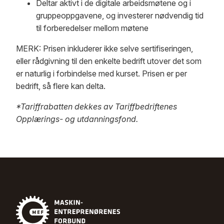
Deltar aktivt i de digitale arbeidsmøtene og i
gruppeoppgavene, og investerer nødvendig tid
til forberedelser mellom møtene
MERK: Prisen inkluderer ikke selve sertifiseringen,
eller rådgivning til den enkelte bedrift utover det som
er naturlig i forbindelse med kurset. Prisen er per
bedrift, så flere kan delta.
*Tariffrabatten dekkes av Tariffbedriftenes
Opplærings- og utdanningsfond.