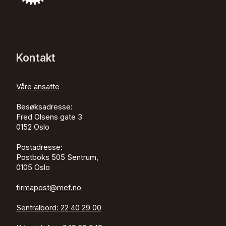
Kontakt
Våre ansatte
Besøksadresse:
Fred Olsens gate 3
0152
Oslo
Postadresse:
Postboks 505 Sentrum,
0105 Oslo
firmapost@mef.no
Sentralbord:
22 40 29 00