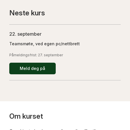
Neste
kurs
22. september
Teamsmøte, ved egen pc/nettbrett
Påmeldingsfrist:
27. september
Meld deg på
Om kurset