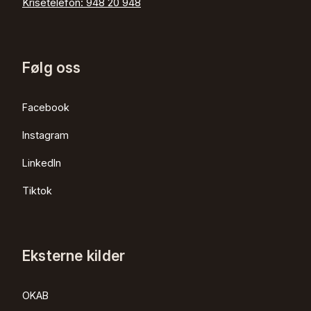
Krisetelefon:
948 20 948
Følg oss
Facebook
Instagram
LinkedIn
Tiktok
Eksterne kilder
OKAB