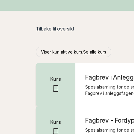
Tilbake til oversikt
Viser kun aktive kurs.
Se alle kurs
Fagbrev i Anleg
Kurs
Spesialsamling for de s
Fagbrev i anleggsfagen
Fagbrev - Fordy
Kurs
Spesialsamling for de s