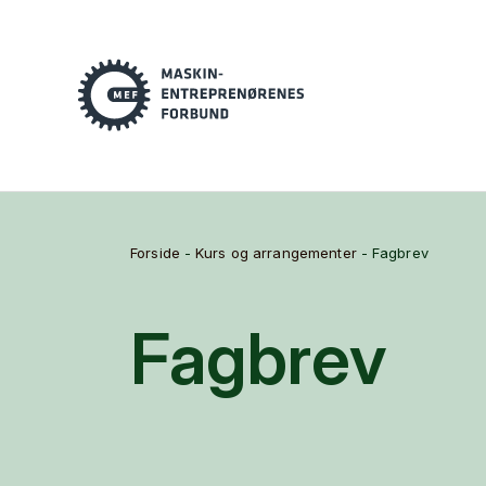
Forside
-
Kurs og arrangementer
-
Fagbrev
Fagbrev