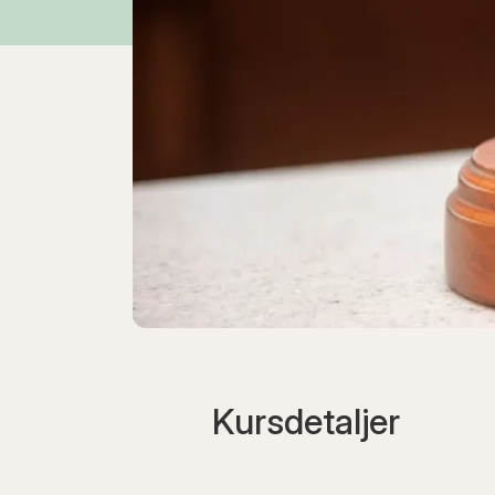
Kursdetaljer