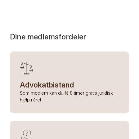
Dine medlemsfordeler
Advokatbistand
Som medlem kan du få 8 timer gratis juridisk
hjelp i året