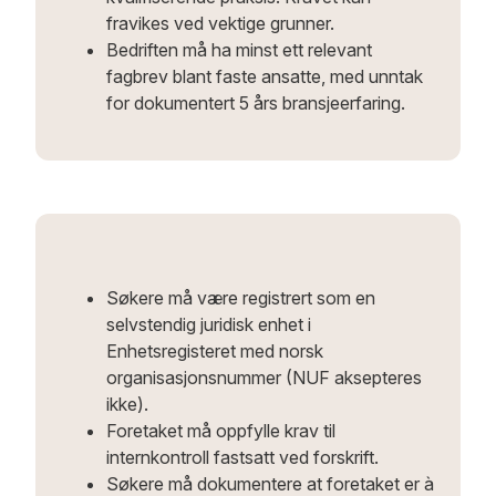
fravikes ved vektige grunner.
Bedriften må ha minst ett relevant
fagbrev blant faste ansatte, med unntak
for dokumentert 5 års bransjeerfaring.
Søkere må være registrert som en
selvstendig juridisk enhet i
Enhetsregisteret med norsk
organisasjonsnummer (NUF aksepteres
ikke).
Foretaket må oppfylle krav til
internkontroll fastsatt ved forskrift.
Søkere må dokumentere at foretaket er à