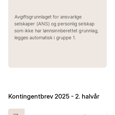
Avgiftsgrunnlaget for ansvarlige
selskaper (ANS) og personlig selskap
som ikke har lønnsinnberettet grunnlag,
legges automatisk i gruppe 1.
Kontingentbrev 2025 - 2. halvår