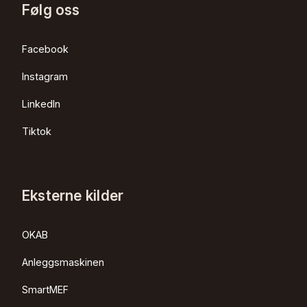
Følg oss
Facebook
Instagram
LinkedIn
Tiktok
Eksterne kilder
OKAB
Anleggsmaskinen
SmartMEF