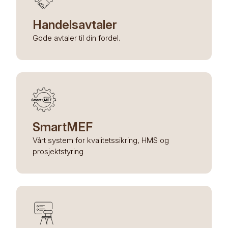
Handelsavtaler
Gode avtaler til din fordel.
SmartMEF
Vårt system for kvalitetssikring, HMS og
prosjektstyring