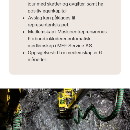
jour med skatter og avgifter, samt ha
positiv egenkapital.
Avslag kan påklages til
representantskapet.
Medlemskap i Maskinentreprenørenes
Forbund inkluderer automatisk
medlemskap i MEF Service AS.
Oppsigelsestid for medlemskap er 6
måneder.