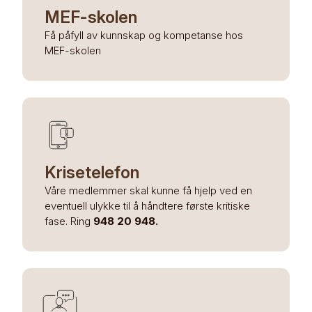
MEF-skolen
Få påfyll av kunnskap og kompetanse hos
MEF-skolen
Krisetelefon
Våre medlemmer skal kunne få hjelp ved en
eventuell ulykke til å håndtere første kritiske
fase. Ring
948 20 948.