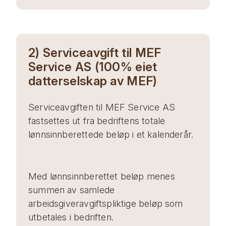
2) Serviceavgift til MEF
Service AS (100% eiet
datterselskap av MEF)
Serviceavgiften til MEF Service AS
fastsettes ut fra bedriftens totale
lønnsinnberettede beløp i et kalenderår.
Med lønnsinnberettet beløp menes
summen av samlede
arbeidsgiveravgiftspliktige beløp som
utbetales i bedriften.