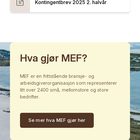
Kontingentbrev 2025 2. halvår
Hva gjør MEF?
MEF er en frittstående bransje- og
arbeidsgiverorganisasjon som representerer
litt over 2400 små, mellomstore og store
bedrifter.
Se mer hva MEF gjør her