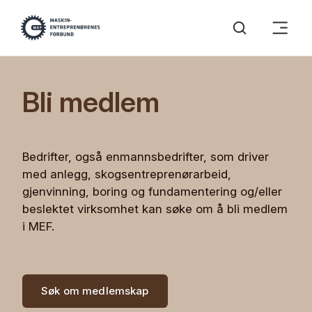
Bli medlem
Bedrifter, også enmannsbedrifter, som driver
med anlegg, skogsentreprenørarbeid,
gjenvinning, boring og fundamentering og/eller
beslektet virksomhet kan søke om å bli medlem
i MEF.
Søk om medlemskap