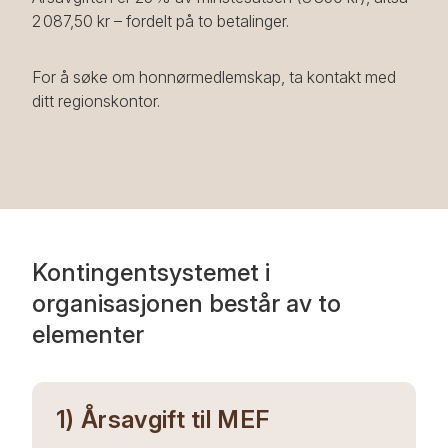
2 087,50 kr – fordelt på to betalinger.
For å søke om honnørmedlemskap, ta kontakt med
ditt regionskontor.
Kontingentsystemet i
organisasjonen består av to
elementer
1) Årsavgift til MEF