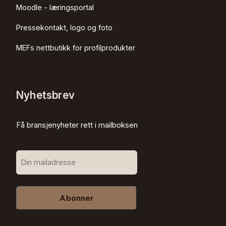
Moodle - læringsportal
Pressekontakt, logo og foto
MEFs nettbutikk for profilprodukter
Nyhetsbrev
Få bransjenyheter rett i mailboksen
Abonner