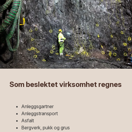
Som beslektet virksomhet regnes
Anleggsgartner
Anleggstransport
Asfalt
Bergverk, pukk og grus