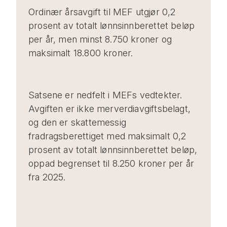
Ordinær årsavgift til MEF utgjør 0,2
prosent av totalt lønnsinnberettet beløp
per år, men minst 8.750 kroner og
maksimalt 18.800 kroner.
Satsene er nedfelt i MEFs vedtekter.
Avgiften er ikke merverdiavgiftsbelagt,
og den er skattemessig
fradragsberettiget med maksimalt 0,2
prosent av totalt lønnsinnberettet beløp,
oppad begrenset til 8.250 kroner per år
fra 2025.