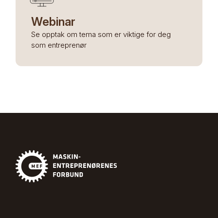
Webinar
Se opptak om tema som er viktige for deg
som entreprenør