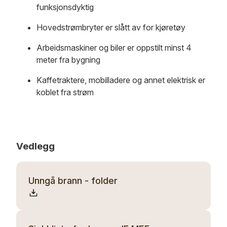
funksjonsdyktig
Hovedstrømbryter er slått av for kjøretøy
Arbeidsmaskiner og biler er oppstilt minst 4
meter fra bygning
Kaffetraktere, mobilladere og annet elektrisk er
koblet fra strøm
Vedlegg
Unngå brann - folder