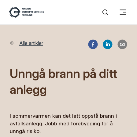
Alle artikler
Unngå brann på ditt
anlegg
I sommervarmen kan det lett oppstå brann i
avfallsanlegg. Jobb med forebygging for å
unngå risiko.