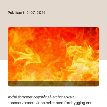
Publisert:
2-07-2025
Avfallsbranner oppstår så alt for enkelt i
sommervarmen. Jobb heller med forebygging enn