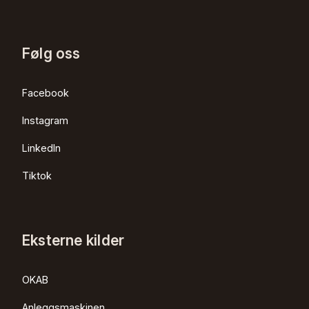
Følg oss
Facebook
Instagram
LinkedIn
Tiktok
Eksterne kilder
OKAB
Anleggsmaskinen