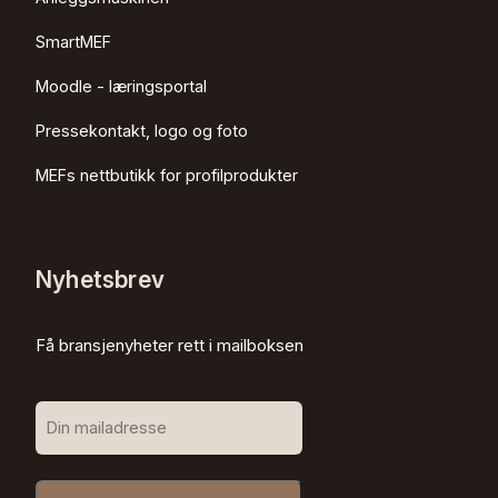
SmartMEF
Moodle - læringsportal
Pressekontakt, logo og foto
MEFs nettbutikk for profilprodukter
Nyhetsbrev
Få bransjenyheter rett i mailboksen