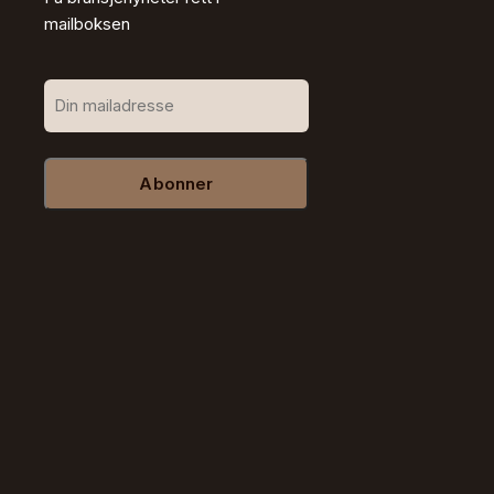
mailboksen
Abonner