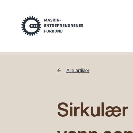
Alle artikler
Sirkulær