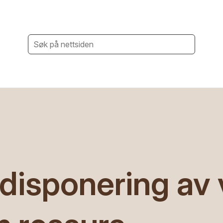
 disponering av 