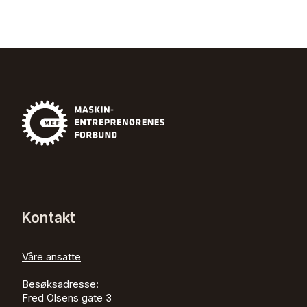
Kontakt
Våre ansatte
Besøksadresse:
Fred Olsens gate 3