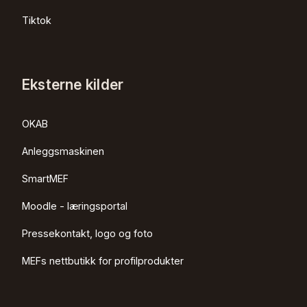
Tiktok
Eksterne kilder
OKAB
Anleggsmaskinen
SmartMEF
Moodle - læringsportal
Pressekontakt, logo og foto
MEFs nettbutikk for profilprodukter