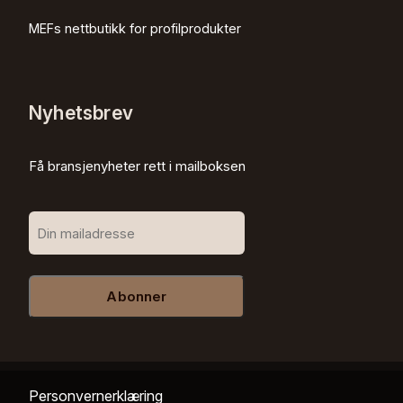
MEFs nettbutikk for profilprodukter
Nyhetsbrev
Få bransjenyheter rett i mailboksen
Abonner
Personvernerklæring