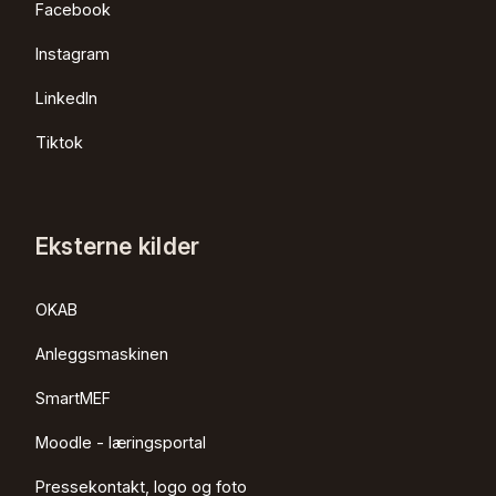
Facebook
Instagram
LinkedIn
Tiktok
Eksterne kilder
OKAB
Anleggsmaskinen
SmartMEF
Moodle - læringsportal
Pressekontakt, logo og foto