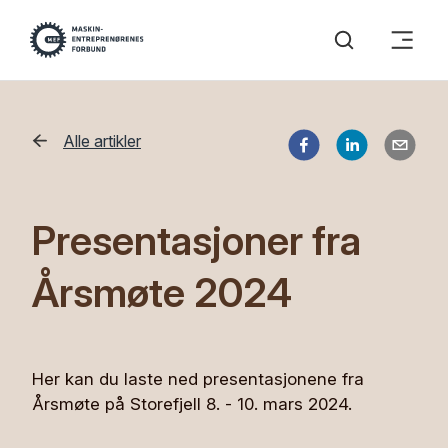
Alle artikler
Presentasjoner fra
Årsmøte 2024
Her kan du laste ned presentasjonene fra
Årsmøte på Storefjell 8. - 10. mars 2024.