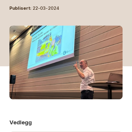
Publisert:
22-03-2024
Vedlegg