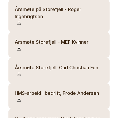
Årsmøte på Storefjell - Roger
Ingebrigtsen
Årsmøte Storefjell - MEF Kvinner
Årsmøte Storefjell, Carl Christian Fon
HMS-arbeid i bedrift, Frode Andersen