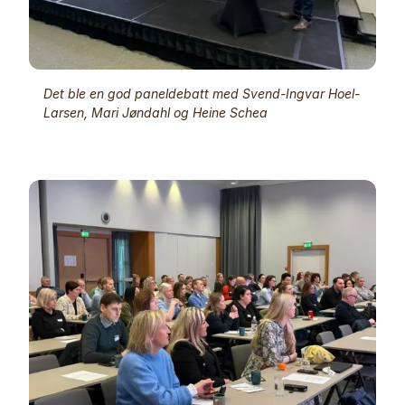
Det ble en god paneldebatt med Svend-Ingvar Hoel-
Larsen, Mari Jøndahl og Heine Schea