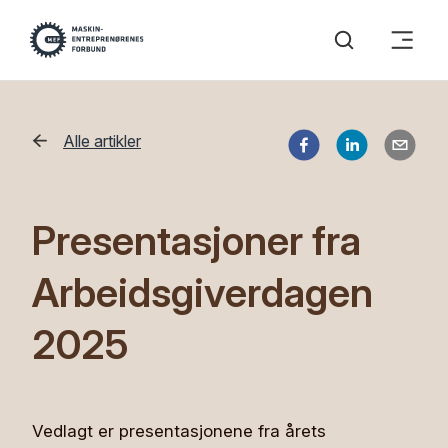
Alle artikler
Presentasjoner fra
Arbeidsgiverdagen
2025
Vedlagt er presentasjonene fra årets