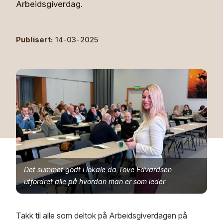
Arbeidsgiverdag.
Publisert:
14-03-2025
Det summet godt i lokale da Tove Edvardsen
utfordret alle på hvordan man er som leder
Takk til alle som deltok på Arbeidsgiverdagen på