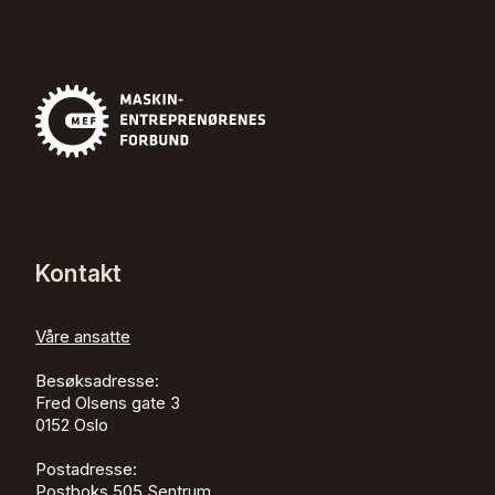
Kontakt
Våre ansatte
Besøksadresse:
Fred Olsens gate 3
0152
Oslo
Postadresse:
Postboks 505 Sentrum,