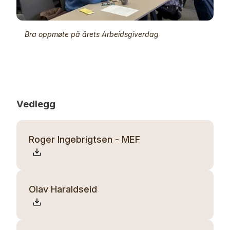
Bra oppmøte på årets Arbeidsgiverdag
Vedlegg
Roger Ingebrigtsen - MEF
Olav Haraldseid