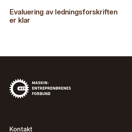
Evaluering av ledningsforskriften
er klar
Kontakt