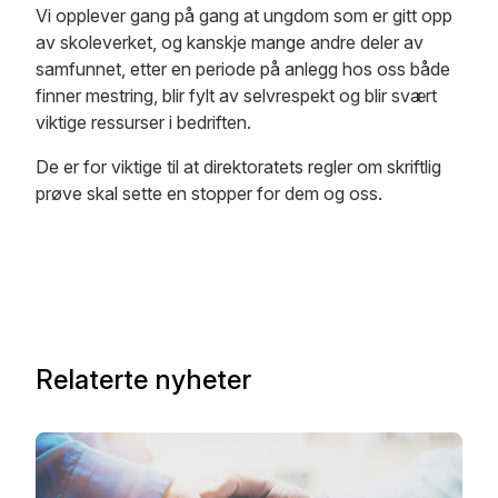
Vi opplever gang på gang at ungdom som er gitt opp
av skoleverket, og kanskje mange andre deler av
samfunnet, etter en periode på anlegg hos oss både
finner mestring, blir fylt av selvrespekt og blir svært
viktige ressurser i bedriften.
De er for viktige til at direktoratets regler om skriftlig
prøve skal sette en stopper for dem og oss.
Relaterte nyheter