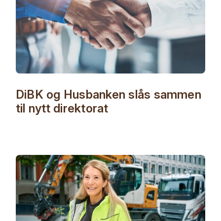
DiBK og Husbanken slås sammen
til nytt direktorat