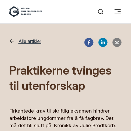
Alle artikler
Praktikerne tvinges
til utenforskap
Firkantede krav til skriftlig eksamen hindrer
arbeidsføre ungdommer fra å få fagbrev. Det
må det bli slutt på. Kronikk av Julie Brodtkorb.