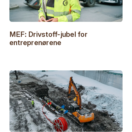
MEF: Drivstoff-jubel for
entreprenørene