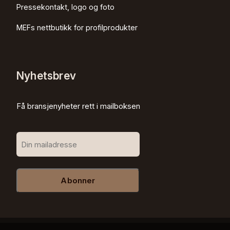
Pressekontakt, logo og foto
MEFs nettbutikk for profilprodukter
Nyhetsbrev
Få bransjenyheter rett i mailboksen
Abonner