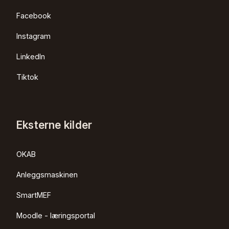
Facebook
Instagram
LinkedIn
Tiktok
Eksterne kilder
OKAB
Anleggsmaskinen
SmartMEF
Moodle - læringsportal