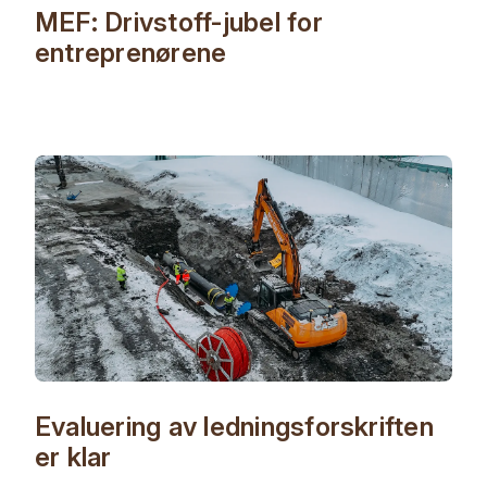
MEF: Drivstoff-jubel for
entreprenørene
Evaluering av ledningsforskriften
er klar