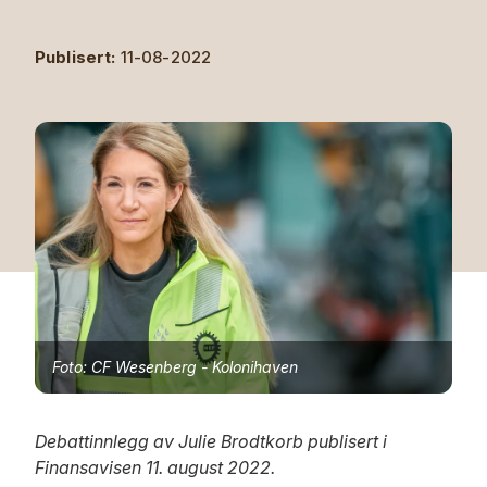
Publisert:
11-08-2022
Foto: CF Wesenberg - Kolonihaven
Debattinnlegg av Julie Brodtkorb publisert i
Finansavisen 11. august 2022.