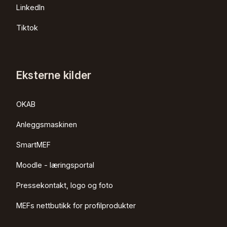
LinkedIn
Tiktok
Eksterne kilder
OKAB
Anleggsmaskinen
SmartMEF
Moodle - læringsportal
Pressekontakt, logo og foto
MEFs nettbutikk for profilprodukter