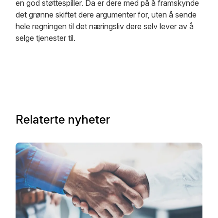
en god støttespiller. Da er dere med på å framskynde
det grønne skiftet dere argumenter for, uten å sende
hele regningen til det næringsliv dere selv lever av å
selge tjenester til.
Relaterte nyheter