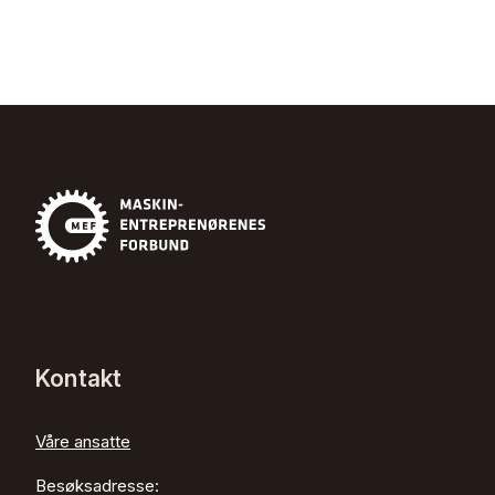
Kontakt
Våre ansatte
Besøksadresse: