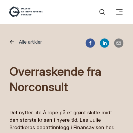
Alle artikler
Overraskende fra
Norconsult
Det nytter lite å rope på et grønt skifte midt i
den største krisen i nyere tid. Les Julie
Brodtkorbs debattinnlegg i Finansavisen her.