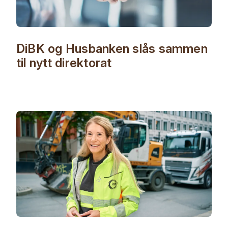
DiBK og Husbanken slås sammen
til nytt direktorat