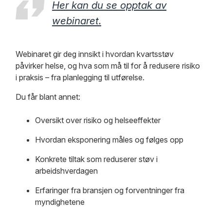
Her kan du se opptak av
webinaret.
Webinaret gir deg innsikt i hvordan kvartsstøv
påvirker helse, og hva som må til for å redusere risiko
i praksis – fra planlegging til utførelse.
Du får blant annet:
Oversikt over risiko og helseeffekter
Hvordan eksponering måles og følges opp
Konkrete tiltak som reduserer støv i
arbeidshverdagen
Erfaringer fra bransjen og forventninger fra
myndighetene