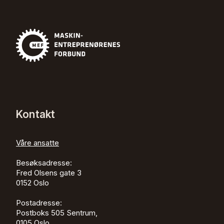
Kontakt
Våre ansatte
Besøksadresse:
Fred Olsens gate 3
0152
Oslo
Postadresse:
Postboks 505 Sentrum,
0105 Oslo