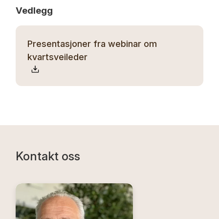
Vedlegg
Presentasjoner fra webinar om
kvartsveileder
Kontakt oss