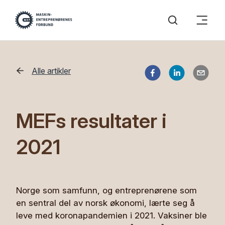
Alle artikler
MEFs resultater i
2021
Norge som samfunn, og entreprenørene som
en sentral del av norsk økonomi, lærte seg å
leve med koronapandemien i 2021. Vaksiner ble