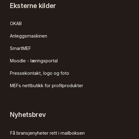
Eksterne kilder
OKAB
Anleggsmaskinen
SmartMEF
Moodle - læringsportal
Pressekontakt, logo og foto
MEFs nettbutikk for profilprodukter
Nyhetsbrev
Få bransjenyheter rett i mailboksen