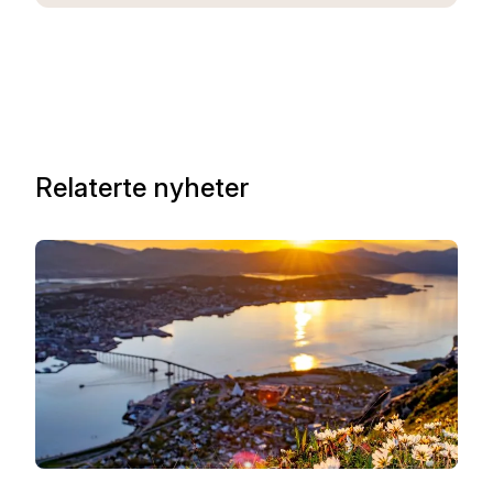
Relaterte nyheter