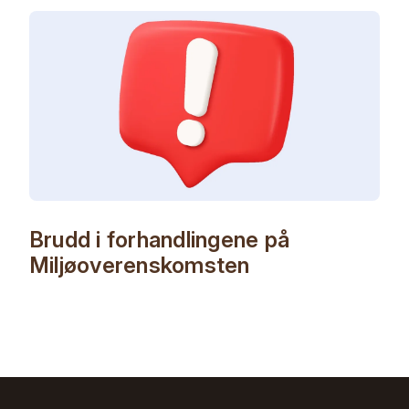
Brudd i forhandlingene på
Miljøoverenskomsten