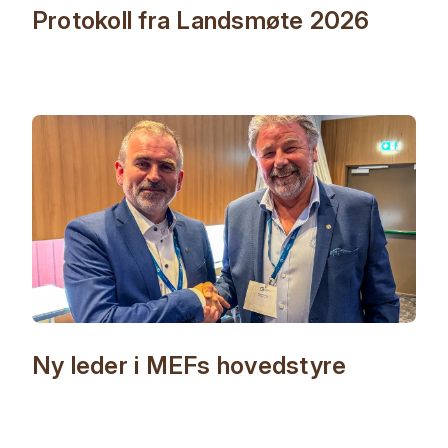
Protokoll fra Landsmøte 2026
Ny leder i MEFs hovedstyre