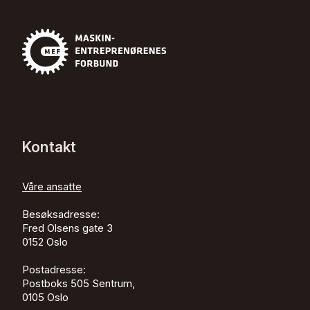
Kontakt
Våre ansatte
Besøksadresse:
Fred Olsens gate 3
0152
Oslo
Postadresse:
Postboks 505 Sentrum,
0105 Oslo