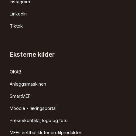
Instagram
LinkedIn
Tiktok
Eksterne kilder
OKAB
Anleggsmaskinen
SmartMEF
Moodle - læringsportal
Pressekontakt, logo og foto
MEFs nettbutikk for profilprodukter