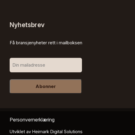
Nyhetsbrev
Få bransjenyheter rett i mailboksen
Abonner
Personvernerklæring
Utviklet av
Heimark Digital Solutions