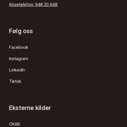
Krisetelefon:
948 20 948
Følg oss
Facebook
Instagram
LinkedIn
Tiktok
Eksterne kilder
OKAB