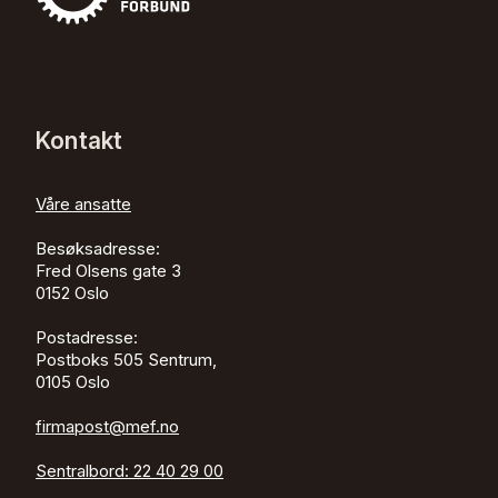
Kontakt
Våre ansatte
Besøksadresse:
Fred Olsens gate 3
0152
Oslo
Postadresse:
Postboks 505 Sentrum,
0105 Oslo
firmapost@mef.no
Sentralbord:
22 40 29 00