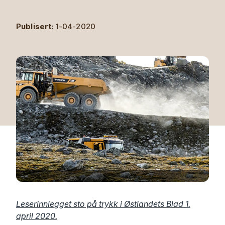
Publisert:
1-04-2020
Leserinnlegget sto på trykk i Østlandets Blad 1.
april 2020.