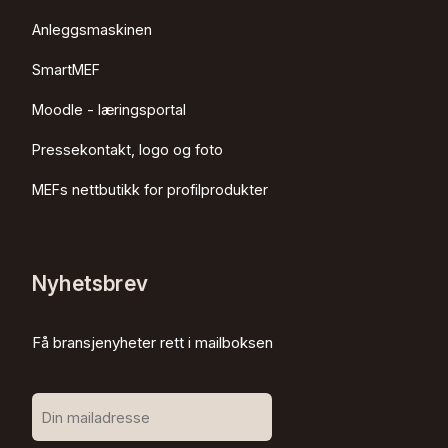
Anleggsmaskinen
SmartMEF
Moodle - læringsportal
Pressekontakt, logo og foto
MEFs nettbutikk for profilprodukter
Nyhetsbrev
Få bransjenyheter rett i mailboksen