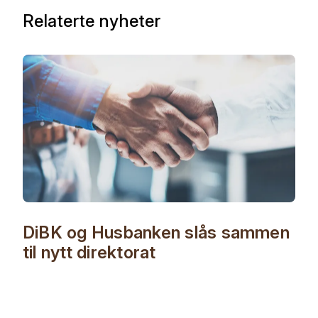
Relaterte nyheter
DiBK og Husbanken slås sammen
til nytt direktorat