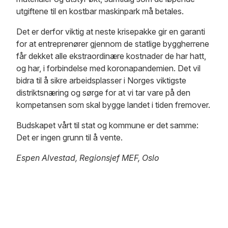
utgiftene til en kostbar maskinpark må betales.
Det er derfor viktig at neste krisepakke gir en garanti
for at entreprenører gjennom de statlige byggherrene
får dekket alle ekstraordinære kostnader de har hatt,
og har, i forbindelse med koronapandemien. Det vil
bidra til å sikre arbeidsplasser i Norges viktigste
distriktsnæring og sørge for at vi tar vare på den
kompetansen som skal bygge landet i tiden fremover.
Budskapet vårt til stat og kommune er det samme:
Det er ingen grunn til å vente.
Espen Alvestad, Regionsjef MEF, Oslo