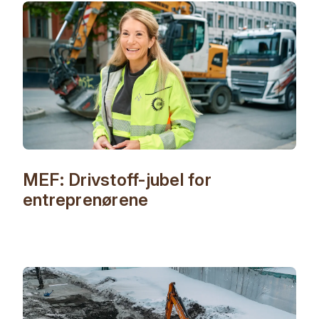
MEF: Drivstoff-jubel for
entreprenørene