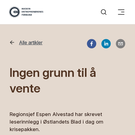
Alle artikler
Ingen grunn til å
vente
Regionsjef Espen Alvestad har skrevet
leserinnlegg i Østlandets Blad i dag om
krisepakken.