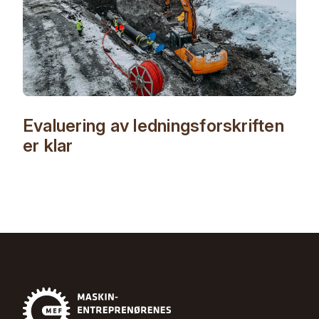
Evaluering av ledningsforskriften
er klar