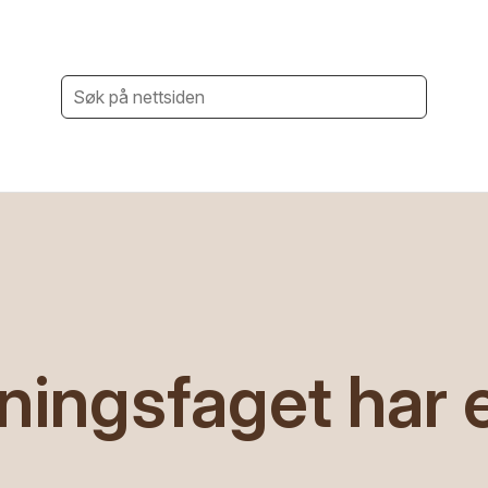
ningsfaget har 