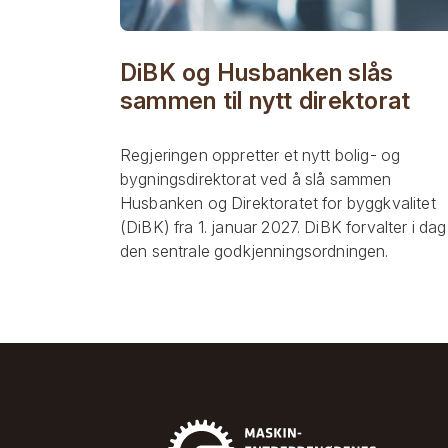
DiBK og Husbanken slås
sammen til nytt direktorat
Regjeringen oppretter et nytt bolig- og
bygningsdirektorat ved å slå sammen
Husbanken og Direktoratet for byggkvalitet
(DiBK) fra 1. januar 2027. DiBK forvalter i dag
den sentrale godkjenningsordningen.