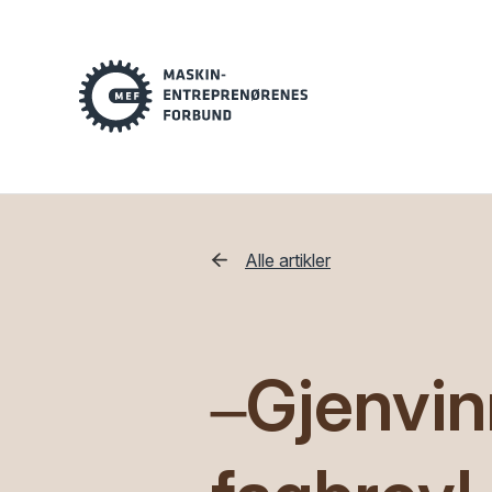
Alle artikler
‒Gjenvin