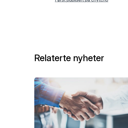
Relaterte nyheter