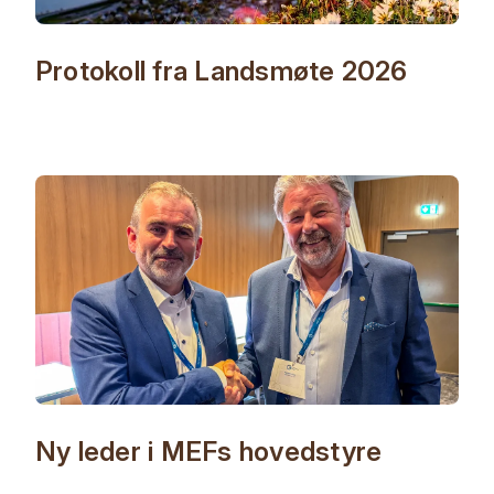
Protokoll fra Landsmøte 2026
Ny leder i MEFs hovedstyre