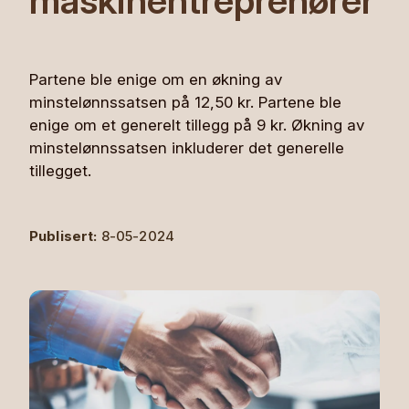
maskinentreprenører
Partene ble enige om en økning av
minstelønnssatsen på 12,50 kr. Partene ble
enige om et generelt tillegg på 9 kr. Økning av
minstelønnssatsen inkluderer det generelle
tillegget.
Publisert:
8-05-2024