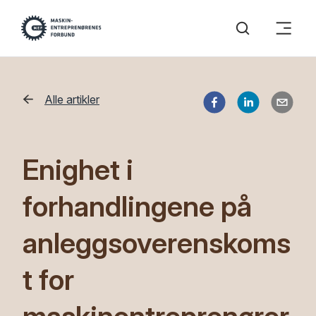
Alle artikler
Enighet i
forhandlingene på
anleggsoverenskoms
t for