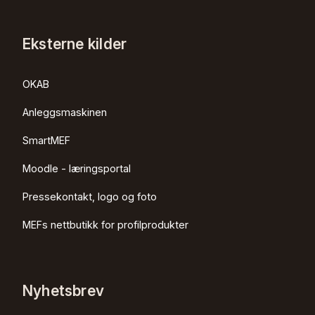
Eksterne kilder
OKAB
Anleggsmaskinen
SmartMEF
Moodle - læringsportal
Pressekontakt, logo og foto
MEFs nettbutikk for profilprodukter
Nyhetsbrev