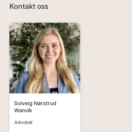
Kontakt oss
Solveig Nørstrud
Wanvik
Advokat