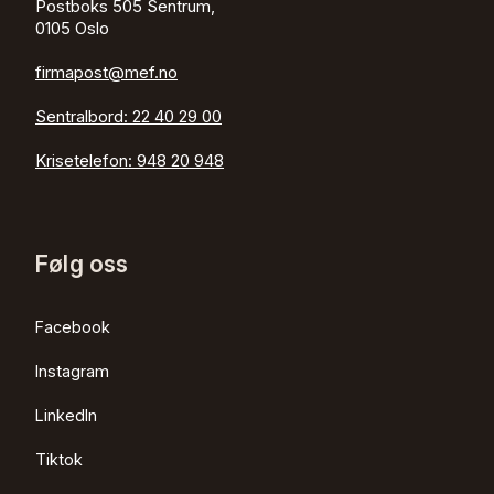
Postboks 505 Sentrum,
0105 Oslo
firmapost@mef.no
Sentralbord:
22 40 29 00
Krisetelefon:
948 20 948
Følg oss
Facebook
Instagram
LinkedIn
Tiktok