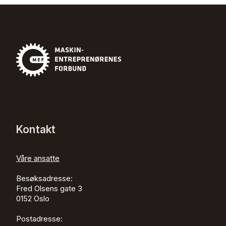
Kontakt
Våre ansatte
Besøksadresse:
Fred Olsens gate 3
0152
Oslo
Postadresse: