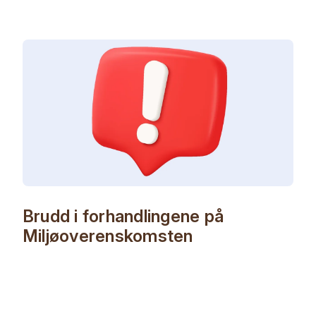
Brudd i forhandlingene på
Miljøoverenskomsten