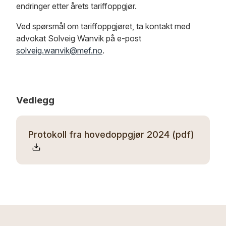
endringer etter årets tariffoppgjør.
Ved spørsmål om tariffoppgjøret, ta kontakt med
advokat Solveig Wanvik på e-post
solveig.wanvik@mef.no
.
Vedlegg
Protokoll fra hovedoppgjør 2024 (pdf)