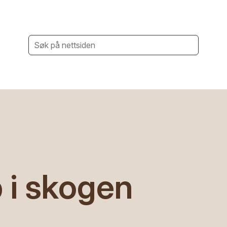
 i skogen