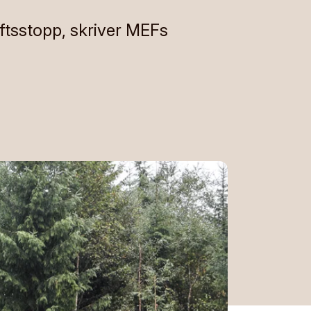
iftsstopp, skriver MEFs