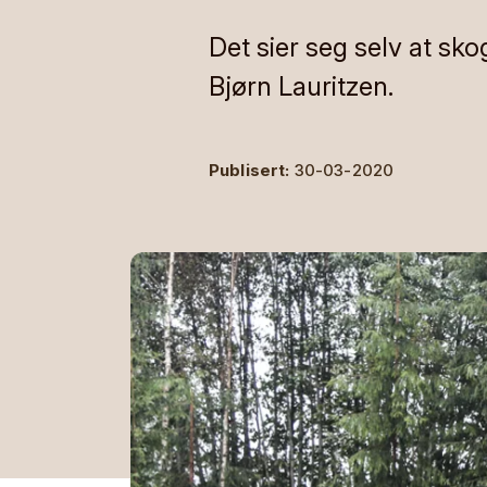
Det sier seg selv at sk
Bjørn Lauritzen.
Publisert:
30-03-2020